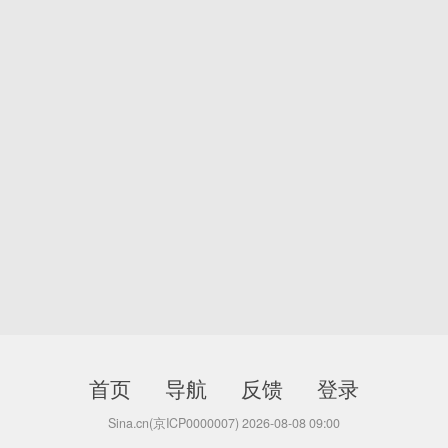
首页
导航
反馈
登录
Sina.cn(京ICP0000007) 2026-08-08 09:00