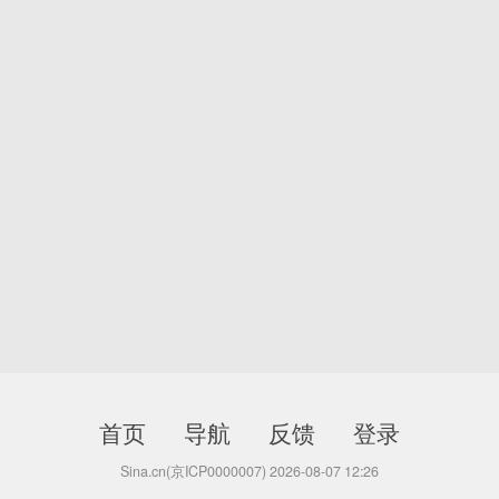
首页
导航
反馈
登录
Sina.cn(京ICP0000007) 2026-08-07 12:26