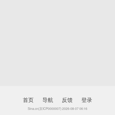
首页
导航
反馈
登录
Sina.cn(京ICP0000007) 2026-08-07 06:16