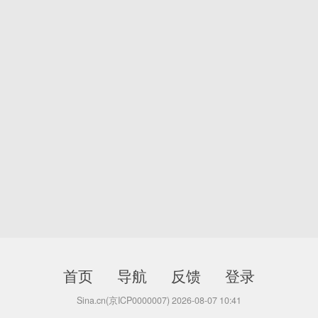
首页
导航
反馈
登录
Sina.cn(京ICP0000007) 2026-08-07 10:41