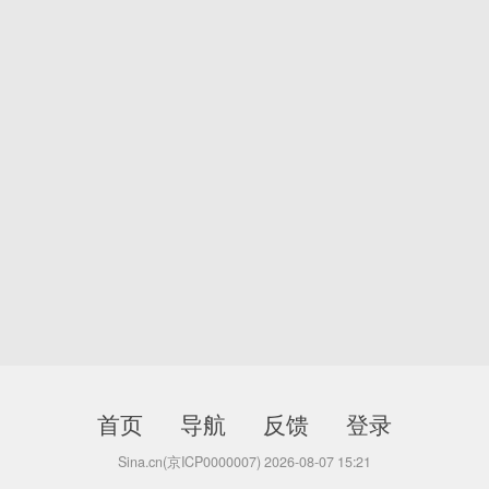
首页
导航
反馈
登录
Sina.cn(京ICP0000007) 2026-08-07 15:21