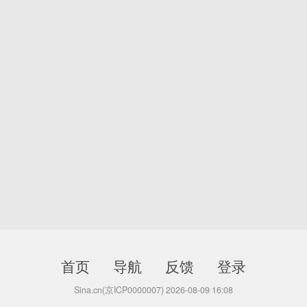
首页
导航
反馈
登录
Sina.cn(京ICP0000007) 2026-08-09 16:08