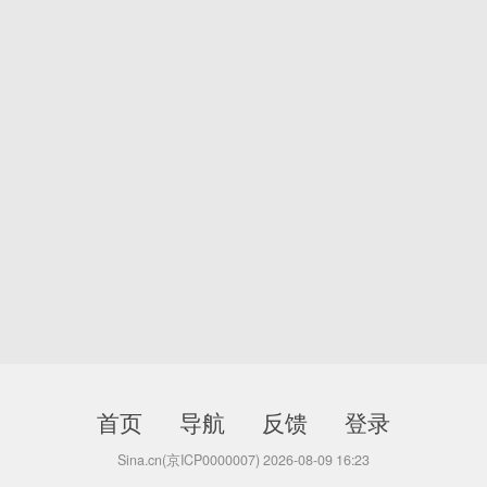
首页
导航
反馈
登录
Sina.cn(京ICP0000007) 2026-08-09 16:23