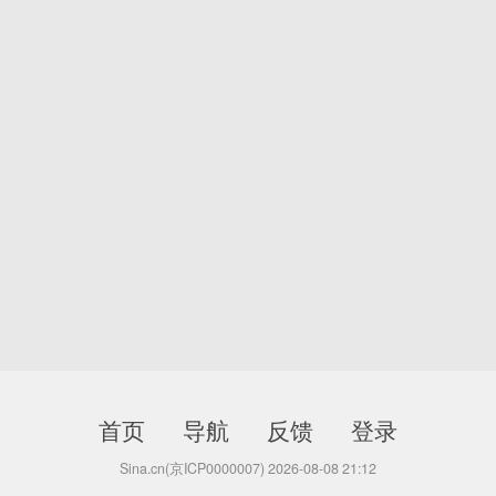
首页
导航
反馈
登录
Sina.cn(京ICP0000007) 2026-08-08 21:12