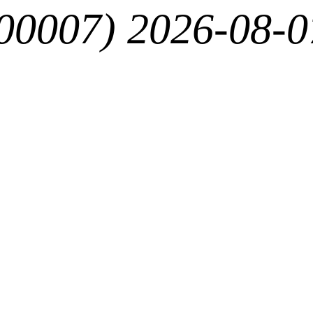
0007) 2026-08-0