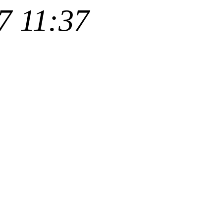
7 11:37