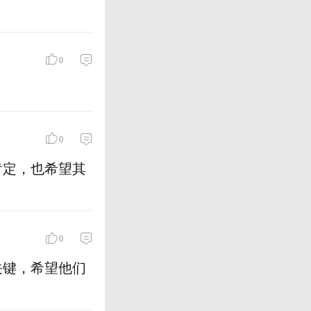
0
0
肯定，也希望其
0
关键，希望他们