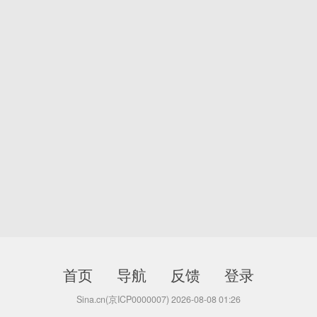
首页
导航
反馈
登录
Sina.cn(京ICP0000007) 2026-08-08 01:26