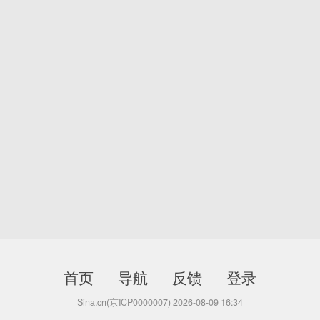
首页
导航
反馈
登录
Sina.cn(京ICP0000007) 2026-08-09 16:34