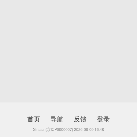
首页
导航
反馈
登录
Sina.cn(京ICP0000007) 2026-08-09 16:48