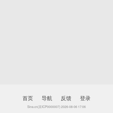
首页
导航
反馈
登录
Sina.cn(京ICP0000007) 2026-08-06 17:06