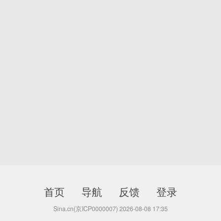
首页
导航
反馈
登录
Sina.cn(京ICP0000007) 2026-08-08 17:35