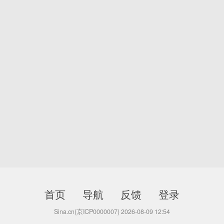
首页
导航
反馈
登录
Sina.cn(京ICP0000007) 2026-08-09 12:54