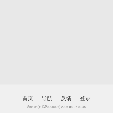
首页
导航
反馈
登录
Sina.cn(京ICP0000007) 2026-08-07 03:45