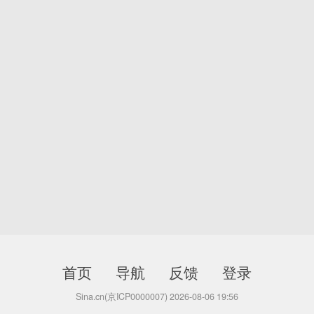
首页
导航
反馈
登录
Sina.cn(京ICP0000007) 2026-08-06 19:56