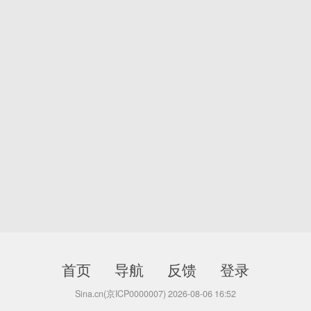
首页
导航
反馈
登录
Sina.cn(京ICP0000007) 2026-08-06 16:52