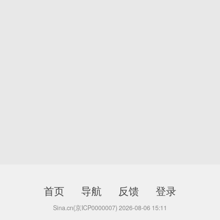
首页
导航
反馈
登录
Sina.cn(京ICP0000007) 2026-08-06 15:11