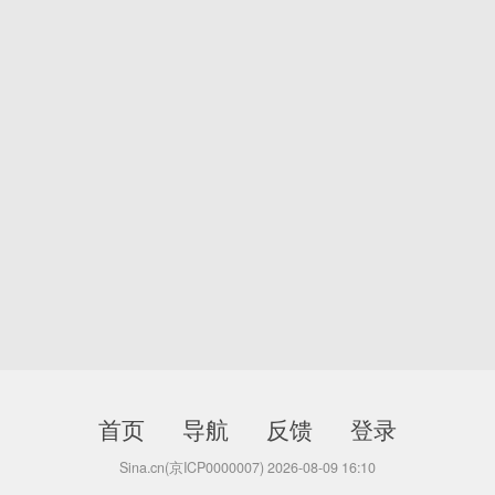
首页
导航
反馈
登录
Sina.cn(京ICP0000007) 2026-08-09 16:10