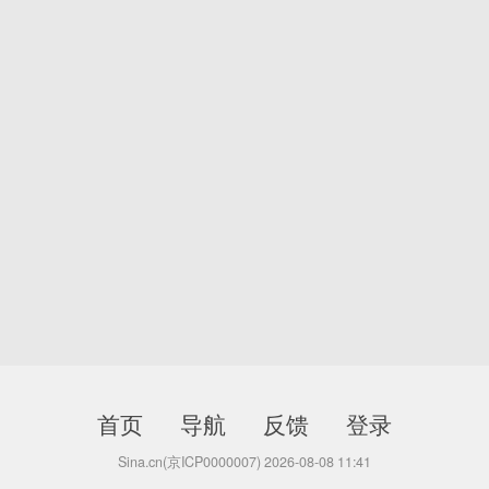
首页
导航
反馈
登录
Sina.cn(京ICP0000007) 2026-08-08 11:41