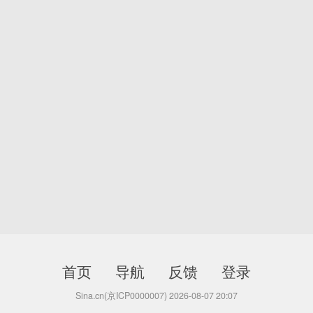
首页
导航
反馈
登录
Sina.cn(京ICP0000007) 2026-08-07 20:07