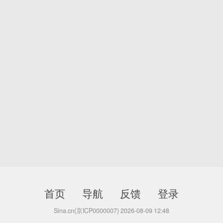
首页
导航
反馈
登录
Sina.cn(京ICP0000007) 2026-08-09 12:48