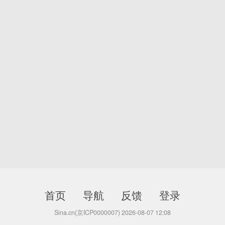
首页
导航
反馈
登录
Sina.cn(京ICP0000007) 2026-08-07 12:08