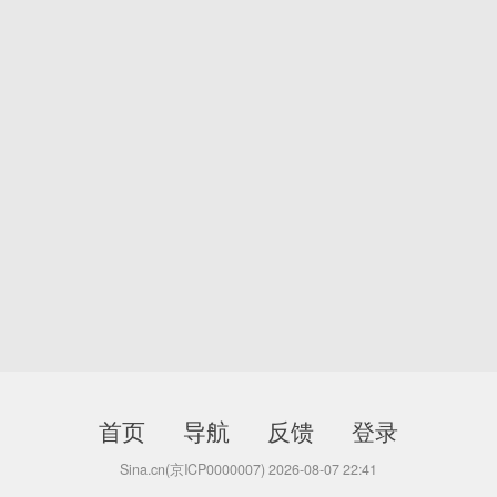
首页
导航
反馈
登录
Sina.cn(京ICP0000007) 2026-08-07 22:41