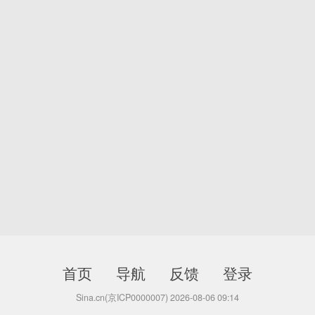
首页
导航
反馈
登录
Sina.cn(京ICP0000007) 2026-08-06 09:14