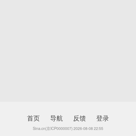
首页
导航
反馈
登录
Sina.cn(京ICP0000007) 2026-08-08 22:55