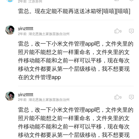
2年前
江苏苏州
雷总。现在定能不能再送送冰箱呀[嘻嘻][嘻嘻]
yinztttttt
0
2年前
湖北恩施土家族苗族自治州
雷总，改一下小米文件管理app吧，文件夹里的
照片能不能想之前一样重命名，文件夹里的文
件移动能不能和之前一样可以平移，现在每次
移动文件都要从第一个层级移动，我不想要现
在的文件管理app
yinztttttt
0
2年前
湖北恩施土家族苗族自治州
雷总，改一下小米文件管理app吧，文件夹里的
照片能不能想之前一样重命名，文件夹里的文
件移动能不能和之前一样可以平移，现在每次
移动文件都要从第一个层级移动，我不想要现