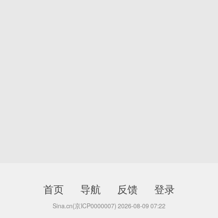
首页
导航
反馈
登录
Sina.cn(京ICP0000007) 2026-08-09 07:22