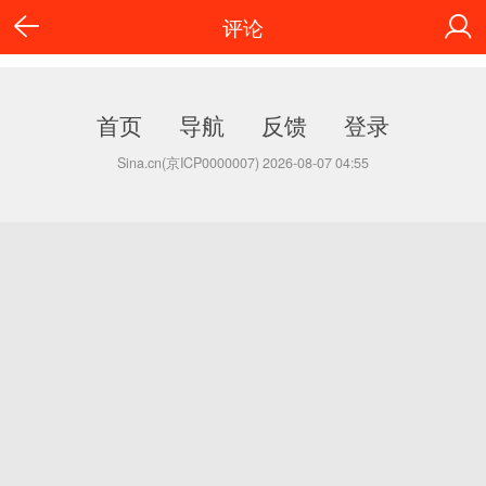
评论
首页
导航
反馈
登录
Sina.cn(京ICP0000007) 2026-08-07 04:55