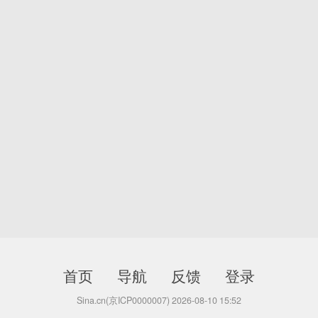
首页
导航
反馈
登录
Sina.cn(京ICP0000007) 2026-08-10 15:52