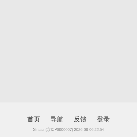
首页
导航
反馈
登录
Sina.cn(京ICP0000007) 2026-08-06 22:54