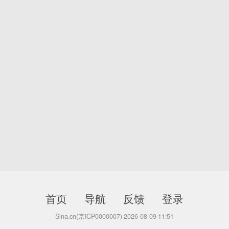
首页
导航
反馈
登录
Sina.cn(京ICP0000007) 2026-08-09 11:51