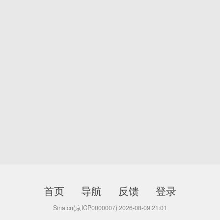
首页
导航
反馈
登录
Sina.cn(京ICP0000007) 2026-08-09 21:01