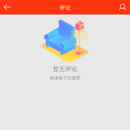
评论
暂无评论
快来抢个沙发吧