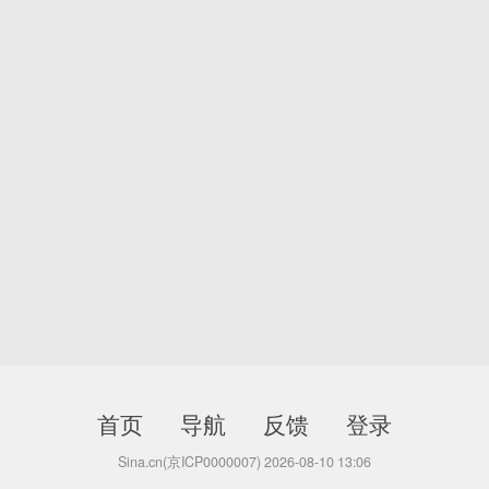
首页
导航
反馈
登录
Sina.cn(京ICP0000007) 2026-08-10 13:06