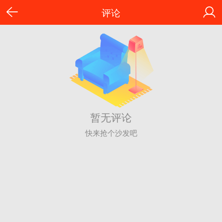
评论
暂无评论
快来抢个沙发吧