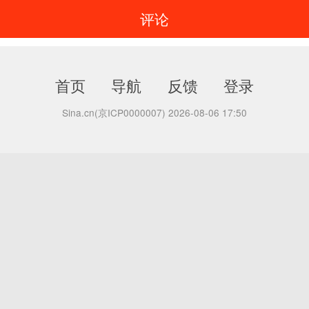
评论
首页
导航
反馈
登录
Sina.cn(京ICP0000007) 2026-08-06 17:50